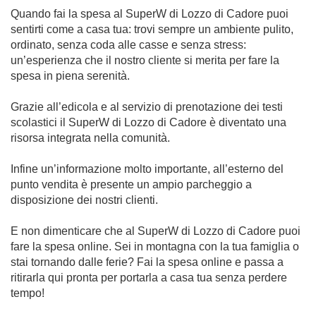
Quando fai la spesa al SuperW di Lozzo di Cadore puoi
sentirti come a casa tua: trovi sempre un ambiente pulito,
ordinato, senza coda alle casse e senza stress:
un’esperienza che il nostro cliente si merita per fare la
spesa in piena serenità.
Grazie all’edicola e al servizio di prenotazione dei testi
scolastici il SuperW di Lozzo di Cadore è diventato una
risorsa integrata nella comunità.
Infine un’informazione molto importante, all’esterno del
punto vendita è presente un ampio parcheggio a
disposizione dei nostri clienti.
E non dimenticare che al SuperW di Lozzo di Cadore puoi
fare la spesa online. Sei in montagna con la tua famiglia o
stai tornando dalle ferie? Fai la spesa online e passa a
ritirarla qui pronta per portarla a casa tua senza perdere
tempo!