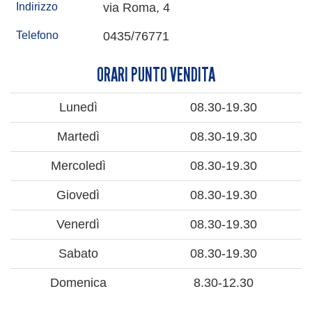
Indirizzo
via Roma, 4
Telefono
0435/76771
ORARI PUNTO VENDITA
Lunedì
08.30-19.30
Martedì
08.30-19.30
Mercoledì
08.30-19.30
Giovedì
08.30-19.30
Venerdì
08.30-19.30
Sabato
08.30-19.30
Domenica
8.30-12.30