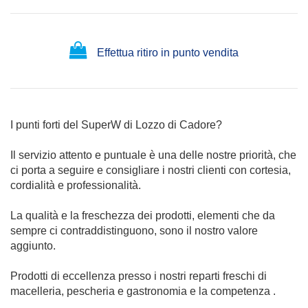
Effettua ritiro in punto vendita
I punti forti del SuperW di Lozzo di Cadore?
Il servizio attento e puntuale è una delle nostre priorità, che
ci porta a seguire e consigliare i nostri clienti con cortesia,
cordialità e professionalità.
La qualità e la freschezza dei prodotti, elementi che da
sempre ci contraddistinguono, sono il nostro valore
aggiunto.
Prodotti di eccellenza presso i nostri reparti freschi di
macelleria, pescheria e gastronomia e la competenza .